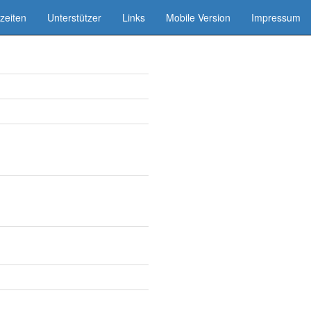
zeiten
Unterstützer
Links
Mobile Version
Impressum