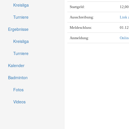
Kreisliga
Startgeld:
12,00
Turniere
Ausschreibung:
Link 
Meldeschluss:
01.12
Ergebnisse
Anmeldung:
Onli
Kreisliga
Turniere
Kalender
Badminton
Fotos
Videos