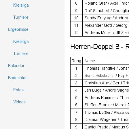
Kreisliga
Turniere
Ergebnisse
Kreisliga
Turniere
Kalender
Badminton
Fotos
Videos