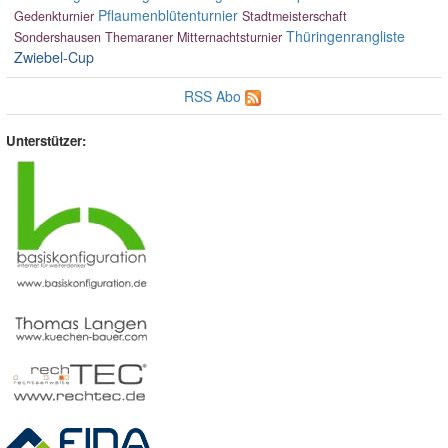
Pflaumenblütenturnier
Gedenkturnier
Stadtmeisterschaft
Thüringenrangliste
Sondershausen
Themaraner Mitternachtsturnier
Zwiebel-Cup
RSS Abo
Unterstützer: