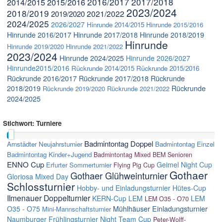
2016/2017
2017/2018
2014/2015
2015/2016
2023/2024
2018/2019
2021/2022
2019/2020
2024/2025
2026/2027
Hinrunde 2014/2015
Hinrunde 2015/2016
Hinrunde 2016/2017
Hinrunde 2017/2018
Hinrunde 2018/2019
Hinrunde
Hinrunde 2019/2020
Hinrunde 2021/2022
2023/2024
Hinrunde 2024/2025
Hinrunde 2026/2027
Hinrunde2015/2016
Rückrunde 2014/2015
Rückrunde 2015/2016
Rückrunde 2016/2017
Rückrunde 2017/2018
Rückrunde
2018/2019
Rückrunde
Rückrunde 2019/2020
Rückrunde 2021/2022
2024/2025
Stichwort: Turniere
Badmintontag Doppel
Arnstädter Neujahrsturnier
Badmintontag Einzel
Badmintontag Kinder+Jugend
Badmintontag Mixed
BEM Senioren
ENNO Cup
Geimel Night Cup
Erfurter Sommerturnier
Flying Pig Cup
Gothaer
Gothaer Glühweinturnier
Gloriosa Mixed Day
Schlossturnier
Hobby- und Einladungsturnier
Hütes-Cup
Ilmenauer Doppelturnier
KERN-Cup
LEM
LEM
LEM O35 - O70
O35 - O75
Mühlhäuser Einladungsturnier
Mini-Mannschaftsturnier
Naumburger Frühlingsturnier
Night Team Cup
Peter-Wolff-